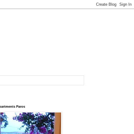
Apartments Paros