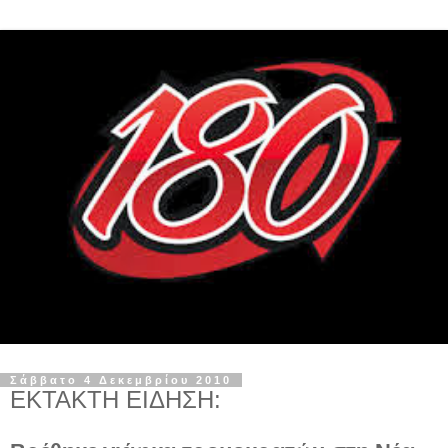
Σάββατο 4 Δεκεμβρίου 2010
ΕΚΤΑΚΤΗ ΕΙΔΗΣΗ: